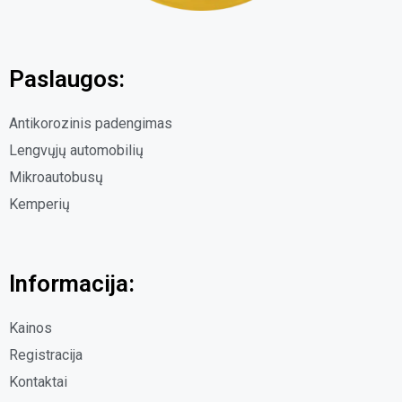
Paslaugos:
Antikorozinis padengimas
Lengvųjų automobilių
Mikroautobusų
Kemperių
Informacija:
Kainos
Registracija
Kontaktai