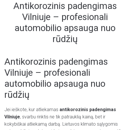
Antikorozinis padengimas
Vilniuje – profesionali
automobilio apsauga nuo
rūdžių
Antikorozinis padengimas
Vilniuje – profesionali
automobilio apsauga nuo
rūdžių
Jei ieškote, kur atliekamas
antikorozinis padengimas
Vilniuje
, svarbu rinktis ne tik patrauklią kainą, bet ir
kokybiškai atliekamą darbą. Lietuvos klimato sąlygomis