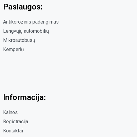
Paslaugos:
Antikorozinis padengimas
Lengvųjų automobilių
Mikroautobusų
Kemperių
Informacija:
Kainos
Registracija
Kontaktai