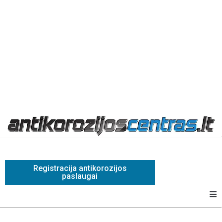
Registracija antikorozijos
paslaugai